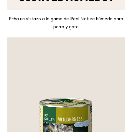
Echa un vistazo a la gama de Real Nature húmedo para
perro y gato