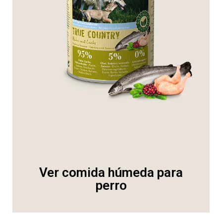
Ver comida húmeda para
perro