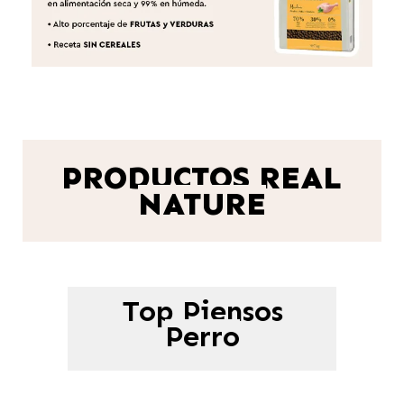
PRODUCTOS REAL
NATURE
Top Piensos
Perro