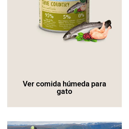
Ver comida húmeda para
gato