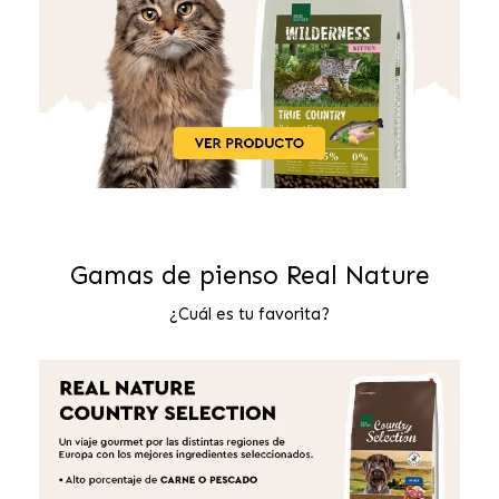
Gamas de pienso Real Nature
¿Cuál es tu favorita?