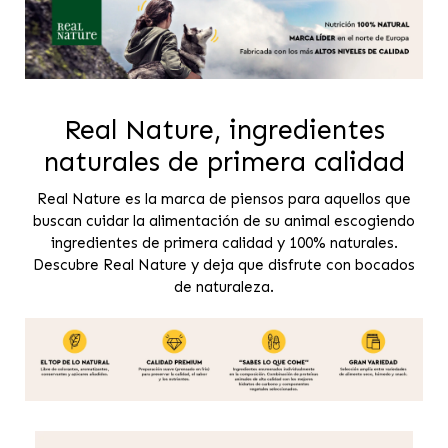
Real Nature, ingredientes
naturales de primera calidad
Real Nature es la marca de piensos para aquellos que
buscan cuidar la alimentación de su animal escogiendo
ingredientes de primera calidad y 100% naturales.
Descubre Real Nature y deja que disfrute con bocados
de naturaleza.