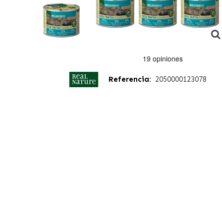
Referencia:
2050000123078