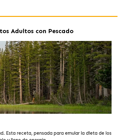
os Adultos con Pescado
d. Esta receta, pensada para emular la dieta de los