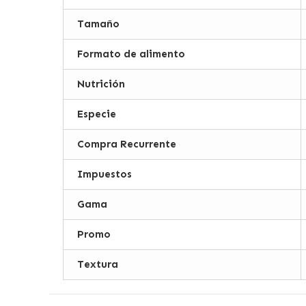
Tamaño
Formato de alimento
Nutrición
Especie
Compra Recurrente
Impuestos
Gama
Promo
Textura