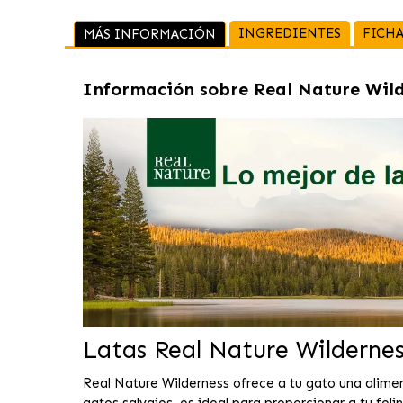
INGREDIENTES
FICHA
MÁS INFORMACIÓN
Información sobre
Real Nature Wil
Latas Real Nature Wilderne
Real Nature Wilderness ofrece a tu gato una alimen