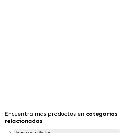
Encuentra más productos en
categorías
relacionadas
Arena para Gatos