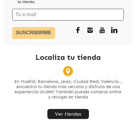
la tienda.
SUSCRIBIRME
Localiza tu tienda
En Madrid, Barcelona, Jerez, Ciudad Real, Valencia...
encuentra tu tienda más cercana y disfruta de una
experiencia ¡GUAW! También puedes comprar online
y recoger en tienda
Ver tiendas