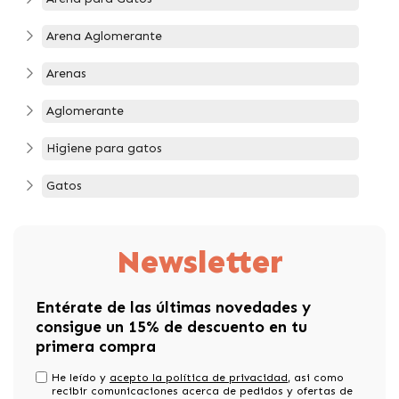
Arena Aglomerante
Arenas
Aglomerante
Higiene para gatos
Gatos
Newsletter
Entérate de las últimas novedades y
consigue un 15% de descuento en tu
primera compra
He leído y
acepto la política de privacidad
, asi como
recibir comunicaciones acerca de pedidos y ofertas de