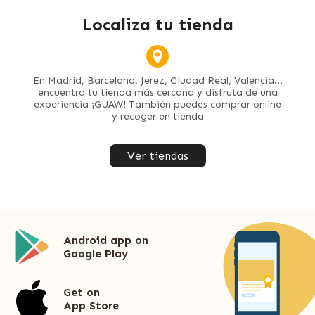
Localiza tu tienda
En Madrid, Barcelona, Jerez, Ciudad Real, Valencia...
encuentra tu tienda más cercana y disfruta de una
experiencia ¡GUAW! También puedes comprar online
y recoger en tienda
Ver tiendas
Android app on
Google Play
Get on
App Store