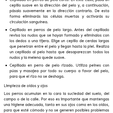
cepillo suave en la dirección del pelo y, a continuación,
pásalo suavemente en la dirección contraria. De esta
forma eliminarás las células muertas y activarás su
circulación sanguínea.
Cepillado en perros de pelo largo
. Antes del cepillado
revisa los nudos que se hayan formado y elimínalos con
los dedos o una tijera. Elige un cepillo de cerdas largas
que penetran entre el pelo y llegan hasta la piel. Realiza
un cepillado al pelo hasta que desaparezcan todos los
nudos y la melena quede suave.
Cepillado en perro de pelo rizado
. Utiliza peines con
púas y masajea por todo su cuerpo a favor del pelo,
para que el rizo no se deshaga.
Limpieza de oídos y ojos
Los perros acumulan en la cara la suciedad del suelo, del
campo o de la calle. Por eso es importante que mantengas
una higiene adecuada, tanto en sus ojos como en los oídos,
para que esté cómodo y no se generen posibles problemas