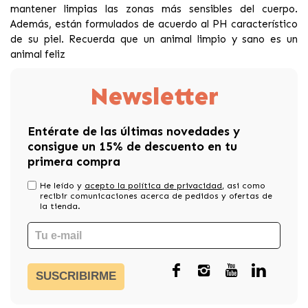
mantener limpias las zonas más sensibles del cuerpo.
Además, están formulados de acuerdo al PH característico
de su piel. Recuerda que un animal limpio y sano es un
animal feliz
Newsletter
Entérate de las últimas novedades y
consigue un 15% de descuento en tu
primera compra
He leído y
acepto la política de privacidad
, asi como
recibir comunicaciones acerca de pedidos y ofertas de
la tienda.
SUSCRIBIRME