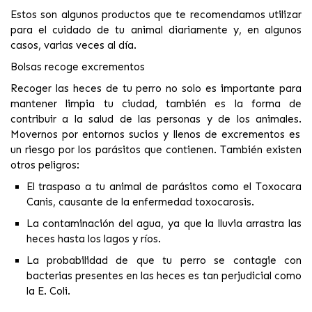
Estos son algunos productos que te recomendamos utilizar
para el cuidado de tu animal diariamente y, en algunos
casos, varias veces al día.
Bolsas recoge excrementos
Recoger las heces de tu perro no solo es importante para
mantener limpia tu ciudad, también es la forma de
contribuir a la salud de las personas y de los animales.
Movernos por entornos sucios y llenos de excrementos es
un riesgo por los parásitos que contienen. También existen
otros peligros:
El traspaso a tu animal de parásitos como el
Toxocara
Canis
, causante de la enfermedad toxocarosis.
La contaminación del agua, ya que la lluvia arrastra las
heces hasta los lagos y ríos.
La probabilidad de que tu perro se contagie con
bacterias presentes en las heces es tan perjudicial como
la
E. Coli.