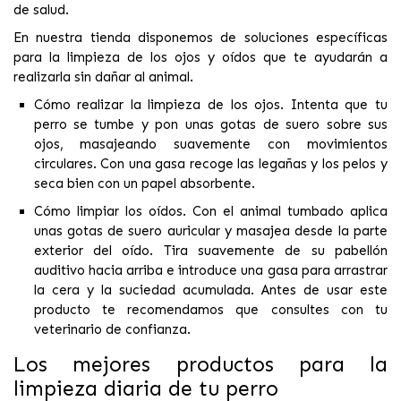
de salud.
En nuestra tienda disponemos de
soluciones específicas
para la limpieza de los ojos y oídos
que te ayudarán a
realizarla sin dañar al animal.
Cómo realizar la limpieza de los ojos
. Intenta que tu
perro se tumbe y pon unas gotas de suero sobre sus
ojos, masajeando suavemente con movimientos
circulares. Con una gasa recoge las legañas y los pelos y
seca bien con un papel absorbente.
Cómo limpiar los oídos
. Con el animal tumbado aplica
unas gotas de suero auricular y masajea desde la parte
exterior del oído. Tira suavemente de su pabellón
auditivo hacia arriba e introduce una gasa para arrastrar
la cera y la suciedad acumulada. Antes de usar este
producto te recomendamos que consultes con tu
veterinario de confianza.
Los mejores productos para la
limpieza diaria de tu perro