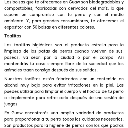
Las bolsas que te ofrecemos en Guaw son
biodegradables y
compostables
, fabricadas con derivados del maíz, lo que
supone un compromiso con tu perro y con el medio
ambiente. Y, para grandes consumidores, te ofrecemos el
expositor con 50 bolsas en diferentes colores.
Toallitas
Las toallitas higiénicas son el producto estrella para la
limpieza de las patas de perros
cuando vuelven de sus
paseos, ya sean por la ciudad o por el campo. Así
mantendrás tu casa siempre libre de la suciedad que los
animales traen consigo después de sus salidas.
Nuestras toallitas están fabricadas con un contenido en
alcohol muy bajo para evitar irritaciones en la piel. Las
puedes utilizar para limpiar el cuerpo y el hocico de tu perro
o simplemente para refrescarlo después de una sesión de
juegos.
En Guaw encontrarás una amplia variedad de productos
para proporcionar a tu perro todos los cuidados necesarios.
Son productos para la higiene de perros con los que podrás