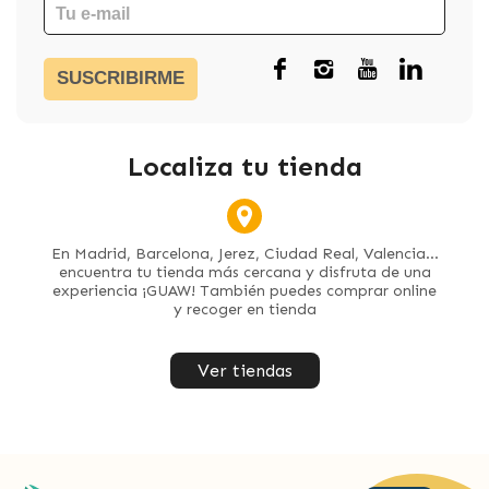
SUSCRIBIRME
Localiza tu tienda
En Madrid, Barcelona, Jerez, Ciudad Real, Valencia...
encuentra tu tienda más cercana y disfruta de una
experiencia ¡GUAW! También puedes comprar online
y recoger en tienda
Ver tiendas