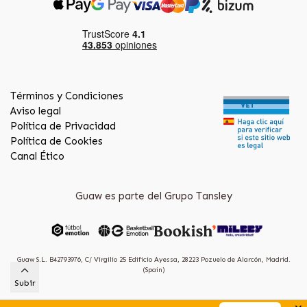
Términos y Condiciones
Aviso legal
Política de Privacidad
Política de Cookies
Canal Ético
Guaw es parte del Grupo Tansley
Guaw S.L. B42793976, C/ Virgilio 25 Edificio Ayessa, 28223 Pozuelo de Alarcón, Madrid.
(Spain)
Subir