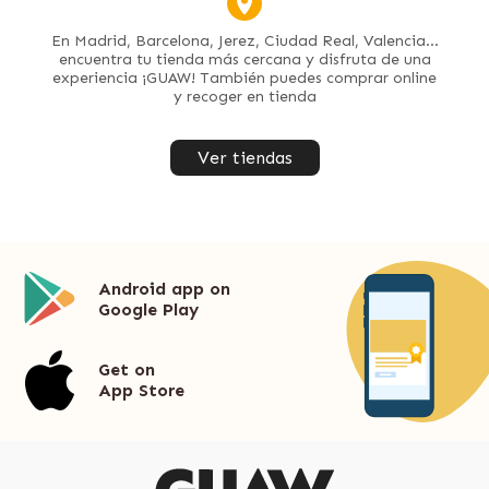
En Madrid, Barcelona, Jerez, Ciudad Real, Valencia...
encuentra tu tienda más cercana y disfruta de una
experiencia ¡GUAW! También puedes comprar online
y recoger en tienda
Ver tiendas
Android app on
Google Play
Get on
App Store