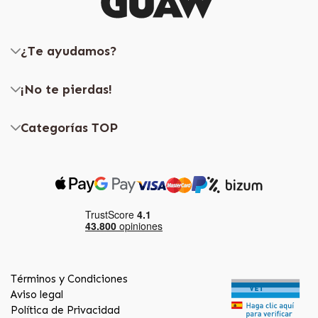
¿Te ayudamos?
¡No te pierdas!
Categorías TOP
Términos y Condiciones
Aviso legal
Política de Privacidad