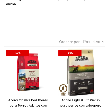
animal.
Ordenar por
-10%
-10%
Acana Classics Red Pienso
Acana Ligth & Fit Pienso
para Perros Adultos con
para perros con sobrepeso