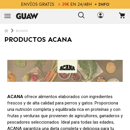
ENVÍOS GRATIS
> 39€
EN 24/48H
+ INFO
Acana
PRODUCTOS ACANA
ACANA
ofrece alimentos elaborados con ingredientes
frescos y de alta calidad para perros y gatos. Proporciona
una nutrición completa y equilibrada rica en proteínas y con
frutas y verduras que provienen de agricultores, ganaderos y
pescadores seleccionados. Ideal para todas las edades,
ACANA garantiza una dieta completa y deliciosa para tu