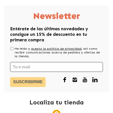
Newsletter
Entérate de las últimas novedades y
consigue un 15% de descuento en tu
primera compra
He leído y
acepto la política de privacidad
, asi como
recibir comunicaciones acerca de pedidos y ofertas de
la tienda.
SUSCRIBIRME
Localiza tu tienda