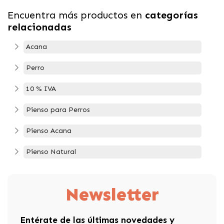
Encuentra más productos en
categorías
relacionadas
Acana
Perro
10 % IVA
Pienso para Perros
Pienso Acana
Pienso Natural
Newsletter
Entérate de las últimas novedades y