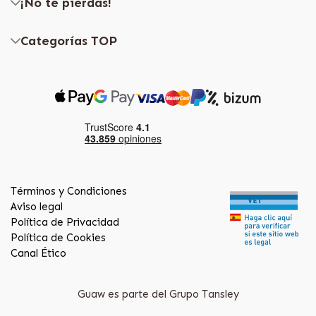
¡No te pierdas!
Categorías TOP
Términos y Condiciones
Aviso legal
Política de Privacidad
Política de Cookies
Canal Ético
Guaw es parte del Grupo Tansley