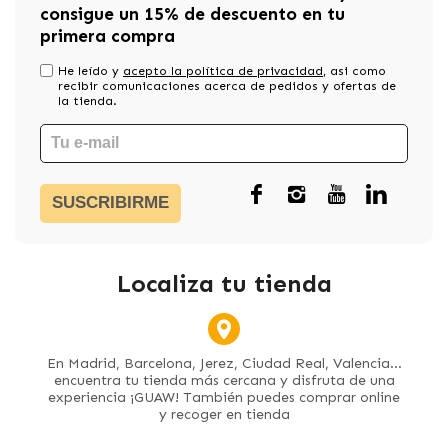
consigue un 15% de descuento en tu
primera compra
He leído y
acepto la política de privacidad
, asi como
recibir comunicaciones acerca de pedidos y ofertas de
la tienda.
SUSCRIBIRME
Localiza tu tienda
En Madrid, Barcelona, Jerez, Ciudad Real, Valencia...
encuentra tu tienda más cercana y disfruta de una
experiencia ¡GUAW! También puedes comprar online
y recoger en tienda