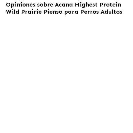
Opiniones sobre
Acana Highest Protein
Wild Prairie Pienso para Perros Adultos