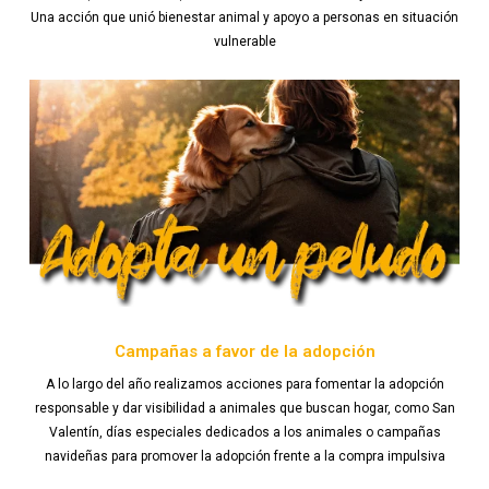
Una acción que unió bienestar animal y apoyo a personas en situación
vulnerable
Campañas a favor de la adopción
A lo largo del año realizamos acciones para fomentar la adopción
responsable y dar visibilidad a animales que buscan hogar, como San
Valentín, días especiales dedicados a los animales o campañas
navideñas para promover la adopción frente a la compra impulsiva