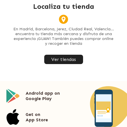
Localiza tu tienda
En Madrid, Barcelona, Jerez, Ciudad Real, Valencia...
encuentra tu tienda más cercana y disfruta de una
experiencia ¡GUAW! También puedes comprar online
y recoger en tienda
Ver tiendas
Android app on
Google Play
Get on
App Store