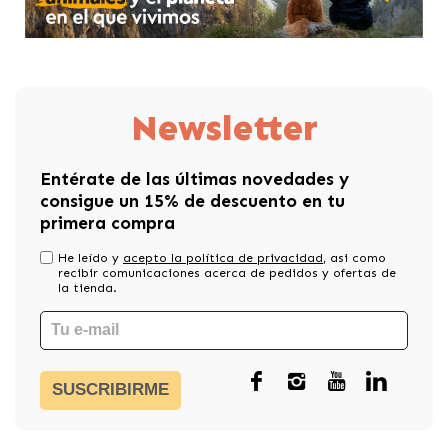
Newsletter
Entérate de las últimas novedades y
consigue un 15% de descuento en tu
primera compra
He leído y
acepto la política de privacidad
, asi como
recibir comunicaciones acerca de pedidos y ofertas de
la tienda.
SUSCRIBIRME