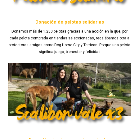
Donación de pelotas solidarias
Donamos más de 1.280 pelotas gracias a una acción en la que, por
cada pelota comprada en tiendas seleccionadas, regalábamos otra a
protectoras amigas como Dog Horse City y Terrican. Porque una pelota
significa juego, bienestar y felicidad