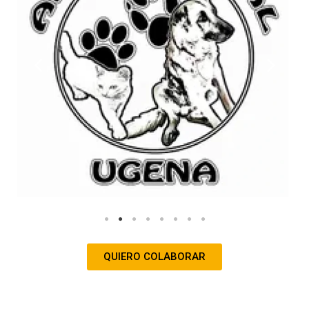
QUIERO COLABORAR