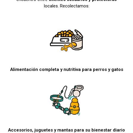
locales. Recolectamos:
Alimentación completa y nutritiva para perros y gatos
Accesorios, juguetes y mantas para su bienestar diario