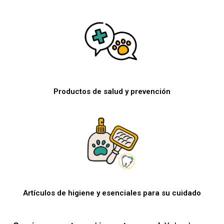
Productos de salud y prevención
Artículos de higiene y esenciales para su cuidado