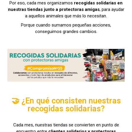
Por eso, cada mes organizamos
recogidas solidarias en
nuestras tiendas junto a protectoras amigas
, para ayudar
a aquellos animales que más lo necesitan.
Porque cuando sumamos pequeñas acciones,
conseguimos grandes cambios.
🤝 ¿En qué consisten nuestras
recogidas solidarias?
Cada mes, nuestras tiendas se convierten en punto de
encuentro entre
clientes solidarios y protectoras