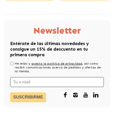
Newsletter
Entérate de las últimas novedades y
consigue un 15% de descuento en tu
primera compra
He leído y
acepto la política de privacidad
, asi como
recibir comunicaciones acerca de pedidos y ofertas de
la tienda.
SUSCRIBIRME