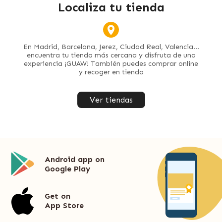
Localiza tu tienda
En Madrid, Barcelona, Jerez, Ciudad Real, Valencia...
encuentra tu tienda más cercana y disfruta de una
experiencia ¡GUAW! También puedes comprar online
y recoger en tienda
Ver tiendas
Android app on
Google Play
Get on
App Store