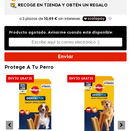
RECOGE EN TIENDA Y OBTÉN UN REGALO
Producto agotado. Avisarme cuando esté disponible:
Enviar
Protege A Tu Perro
ENVÍO GRATIS
ENVÍO GRATIS