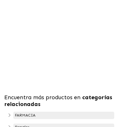
Encuentra más productos en
categorías
relacionadas
FARMACIA