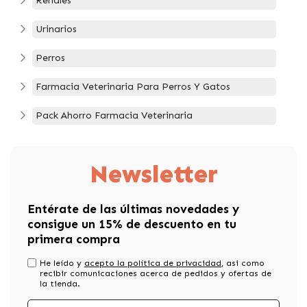
Renales
Urinarios
Perros
Farmacia Veterinaria Para Perros Y Gatos
Pack Ahorro Farmacia Veterinaria
Newsletter
Entérate de las últimas novedades y
consigue un 15% de descuento en tu
primera compra
He leído y
acepto la política de privacidad
, asi como
recibir comunicaciones acerca de pedidos y ofertas de
la tienda.