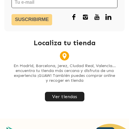
SUSCRIBIRME
Localiza tu tienda
En Madrid, Barcelona, Jerez, Ciudad Real, Valencia...
encuentra tu tienda más cercana y disfruta de una
experiencia ¡GUAW! También puedes comprar online
y recoger en tienda
Ver tiendas