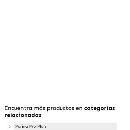
Encuentra más productos en
categorías
relacionadas
Purina Pro Plan