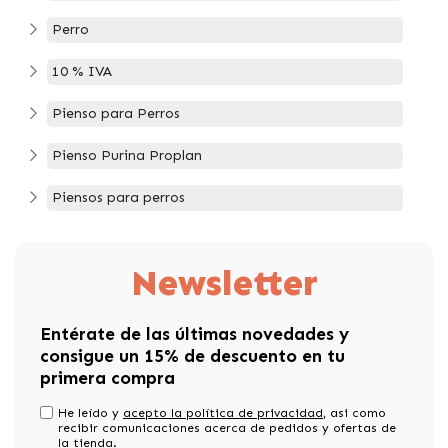
Perro
10 % IVA
Pienso para Perros
Pienso Purina Proplan
Piensos para perros
Newsletter
Entérate de las últimas novedades y
consigue un 15% de descuento en tu
primera compra
He leído y
acepto la política de privacidad
, asi como
recibir comunicaciones acerca de pedidos y ofertas de
la tienda.