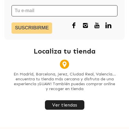
SUSCRIBIRME
Localiza tu tienda
En Madrid, Barcelona, Jerez, Ciudad Real, Valencia...
encuentra tu tienda más cercana y disfruta de una
experiencia ¡GUAW! También puedes comprar online
y recoger en tienda
Ver tiendas