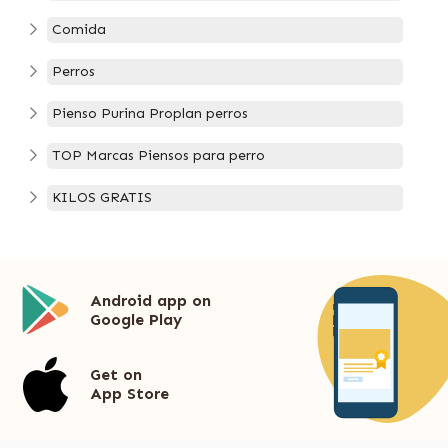
Comida
Perros
Pienso Purina Proplan perros
TOP Marcas Piensos para perro
KILOS GRATIS
Android app on
Google Play
Get on
App Store