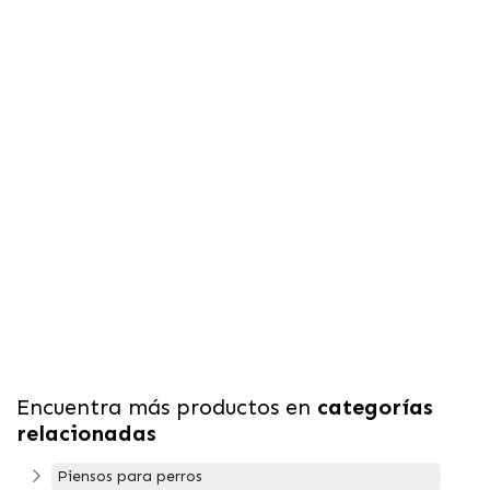
Encuentra más productos en
categorías
relacionadas
Piensos para perros