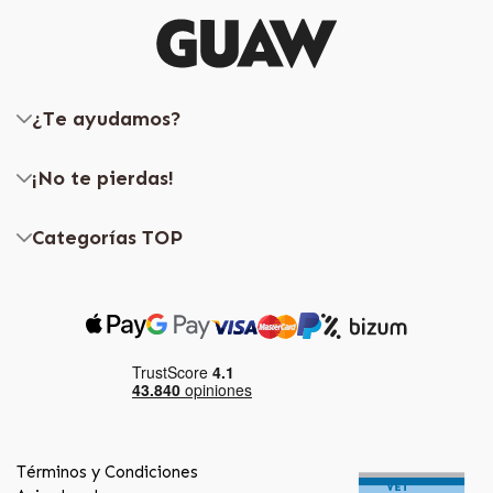
¿Te ayudamos?
¡No te pierdas!
Categorías TOP
Términos y Condiciones