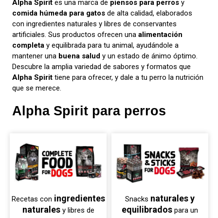
Alpha Spirit
es una marca de
piensos para perros
y
comida húmeda para gatos
de alta calidad, elaborados
con ingredientes naturales y libres de conservantes
artificiales. Sus productos ofrecen una
alimentación
completa
y equilibrada para tu animal, ayudándole a
mantener una
buena salud
y un estado de ánimo óptimo.
Descubre la amplia variedad de sabores y formatos que
Alpha Spirit
tiene para ofrecer, y dale a tu perro la nutrición
que se merece.
Alpha Spirit para perros
ingredientes
naturales y
Recetas con
Snacks
naturales
equilibrados
y libres de
para un