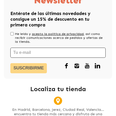
Newsletter
Entérate de las últimas novedades y
consigue un 15% de descuento en tu
primera compra
He leído y
acepto la política de privacidad
, asi como
recibir comunicaciones acerca de pedidos y ofertas de
la tienda.
SUSCRIBIRME
Localiza tu tienda
En Madrid, Barcelona, Jerez, Ciudad Real, Valencia...
encuentra tu tienda más cercana y disfruta de una