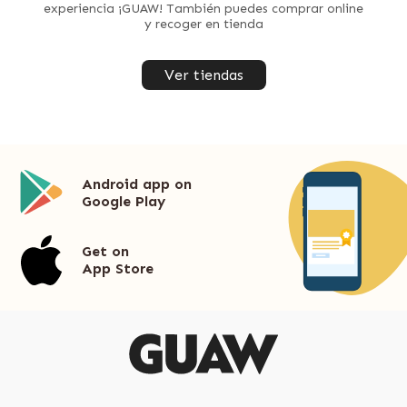
experiencia ¡GUAW! También puedes comprar online
y recoger en tienda
Ver tiendas
Android app on
Google Play
Get on
App Store