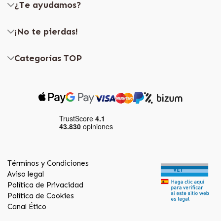
¿Te ayudamos?
¡No te pierdas!
Categorías TOP
Términos y Condiciones
Aviso legal
Política de Privacidad
Política de Cookies
Canal Ético