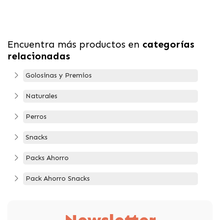
Encuentra más productos en
categorías
relacionadas
Golosinas y Premios
Naturales
Perros
Snacks
Packs Ahorro
Pack Ahorro Snacks