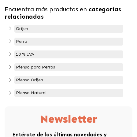
Encuentra más productos en
categorías
relacionadas
Orijen
Perro
10 % IVA
Pienso para Perros
Pienso Orijen
Pienso Natural
Newsletter
Entérate de las últimas novedades y