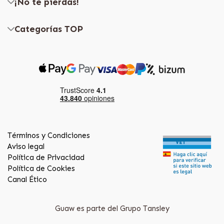
¡No te pierdas!
Categorías TOP
Términos y Condiciones
Aviso legal
Política de Privacidad
Política de Cookies
Canal Ético
Guaw es parte del Grupo Tansley