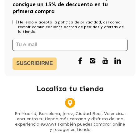
consigue un 15% de descuento en tu
primera compra
He leído y
acepto la política de privacidad
, asi como
recibir comunicaciones acerca de pedidos y ofertas de
la tienda.
SUSCRIBIRME
Localiza tu tienda
En Madrid, Barcelona, Jerez, Ciudad Real, Valencia...
encuentra tu tienda más cercana y disfruta de una
experiencia ¡GUAW! También puedes comprar online
y recoger en tienda