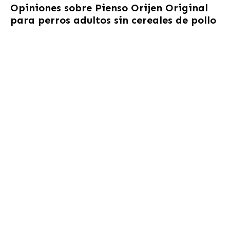
Opiniones sobre
Pienso Orijen Original
para perros adultos sin cereales de pollo