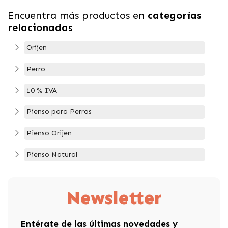
Encuentra más productos en
categorías
relacionadas
Orijen
Perro
10 % IVA
Pienso para Perros
Pienso Orijen
Pienso Natural
Newsletter
Entérate de las últimas novedades y