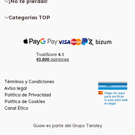
¡No te pierdas!
Categorías TOP
Términos y Condiciones
Aviso legal
Política de Privacidad
Política de Cookies
Canal Ético
Guaw es parte del Grupo Tansley