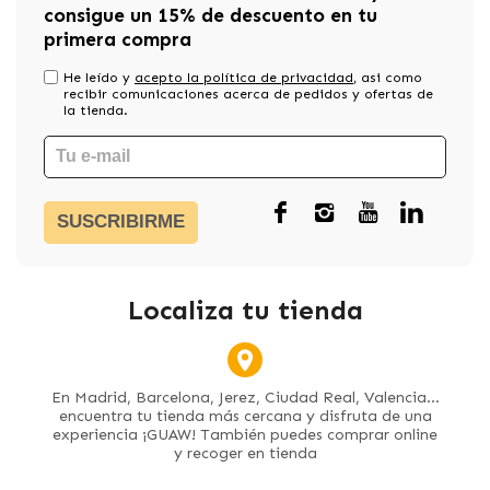
consigue un 15% de descuento en tu
primera compra
He leído y
acepto la política de privacidad
, asi como
recibir comunicaciones acerca de pedidos y ofertas de
la tienda.
SUSCRIBIRME
Localiza tu tienda
En Madrid, Barcelona, Jerez, Ciudad Real, Valencia...
encuentra tu tienda más cercana y disfruta de una
experiencia ¡GUAW! También puedes comprar online
y recoger en tienda