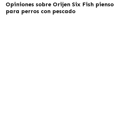
Opiniones sobre
Orijen Six Fish pienso
para perros con pescado