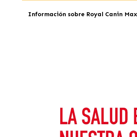
Información sobre
Royal Canin Max