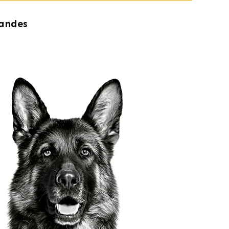
randes