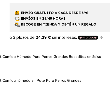
ENVÍO GRATUITO A CASA DESDE 39€
ENVÍOS EN 24/48 HORAS
RECOGE EN TIENDA Y OBTÉN UN REGALO
lt Comida Húmeda Para Perros Grandes Bocaditos en Salsa
lt Comida húmeda en Paté Para Perros Grandes