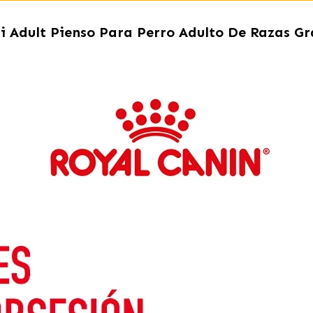
i Adult Pienso Para Perro Adulto De Razas G