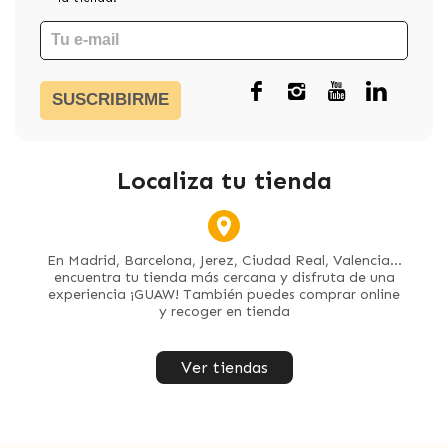
SUSCRIBIRME
Localiza tu tienda
En Madrid, Barcelona, Jerez, Ciudad Real, Valencia...
encuentra tu tienda más cercana y disfruta de una
experiencia ¡GUAW! También puedes comprar online
y recoger en tienda
Ver tiendas