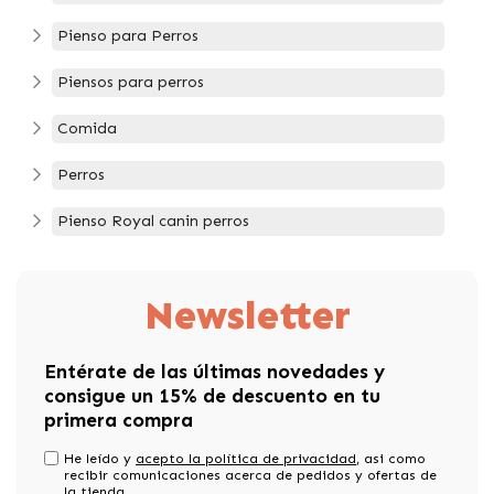
Pienso para Perros
Piensos para perros
Comida
Perros
Pienso Royal canin perros
Newsletter
Entérate de las últimas novedades y
consigue un 15% de descuento en tu
primera compra
He leído y
acepto la política de privacidad
, asi como
recibir comunicaciones acerca de pedidos y ofertas de
la tienda.