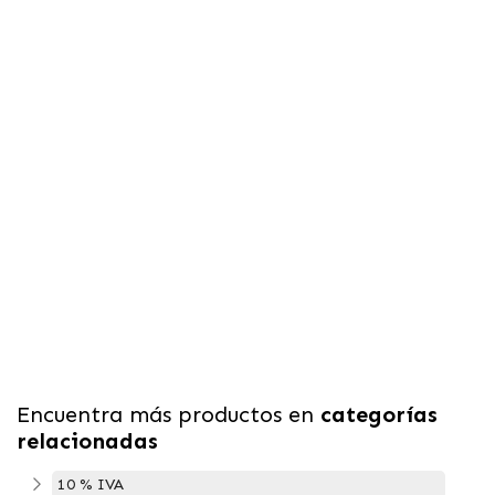
Encuentra más productos en
categorías
relacionadas
10 % IVA