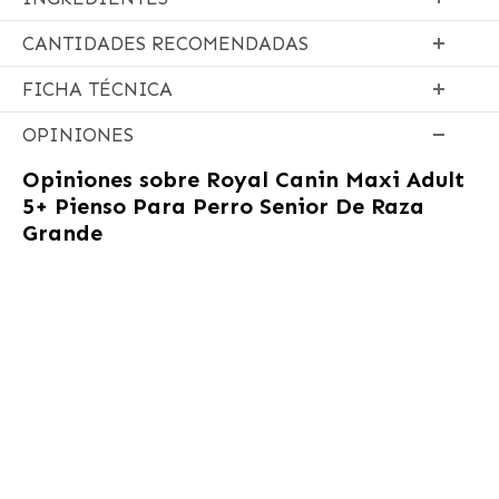
CANTIDADES RECOMENDADAS
FICHA TÉCNICA
OPINIONES
Opiniones sobre
Royal Canin Maxi Adult
5+ Pienso Para Perro Senior De Raza
Grande