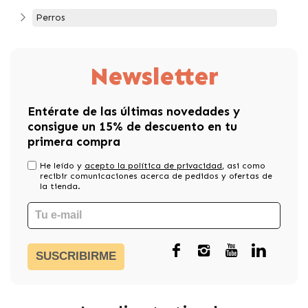
Perros
Newsletter
Entérate de las últimas novedades y
consigue un 15% de descuento en tu
primera compra
He leído y
acepto la política de privacidad
, asi como
recibir comunicaciones acerca de pedidos y ofertas de
la tienda.
SUSCRIBIRME