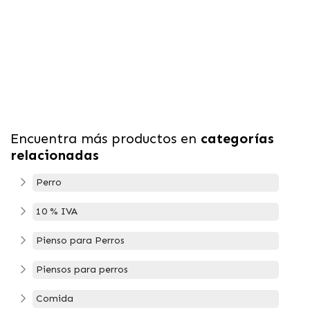
Encuentra más productos en
categorías
relacionadas
Perro
10 % IVA
Pienso para Perros
Piensos para perros
Comida