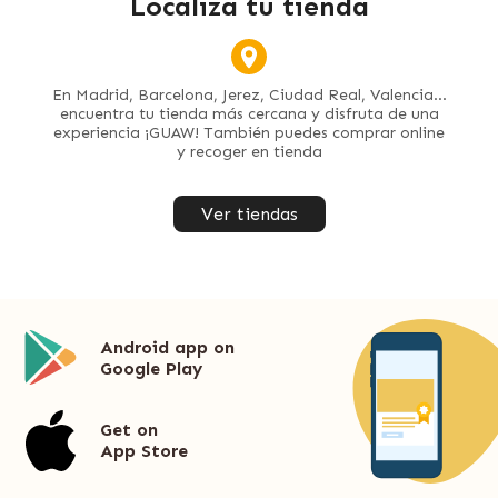
Localiza tu tienda
En Madrid, Barcelona, Jerez, Ciudad Real, Valencia...
encuentra tu tienda más cercana y disfruta de una
experiencia ¡GUAW! También puedes comprar online
y recoger en tienda
Ver tiendas
Android app on
Google Play
Get on
App Store