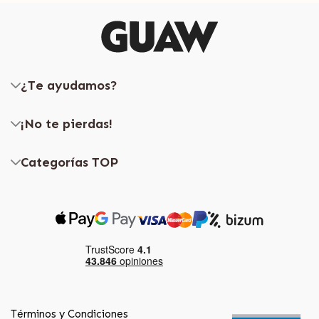
¿Te ayudamos?
¡No te pierdas!
Categorías TOP
Términos y Condiciones