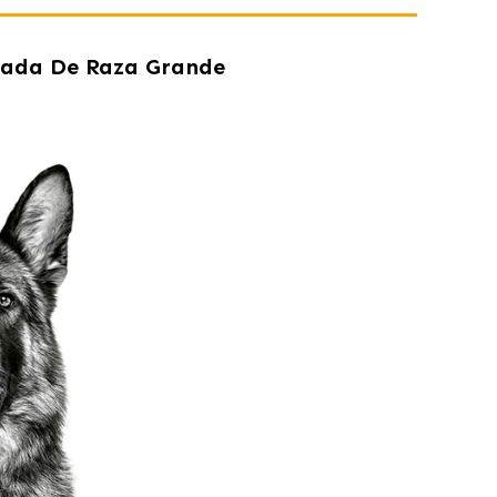
zada De Raza Grande