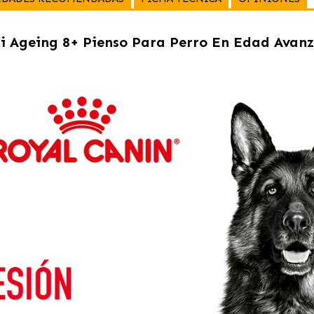
i Ageing 8+ Pienso Para Perro En Edad Avan