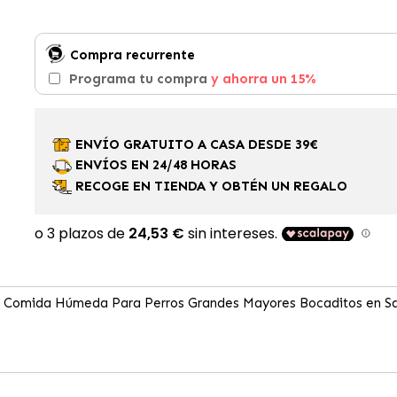
Compra recurrente
Programa tu compra
y ahorra un 15%
ENVÍO GRATUITO A CASA DESDE 39€
ENVÍOS EN 24/48 HORAS
RECOGE EN TIENDA Y OBTÉN UN REGALO
g Comida Húmeda Para Perros Grandes Mayores Bocaditos en Sa