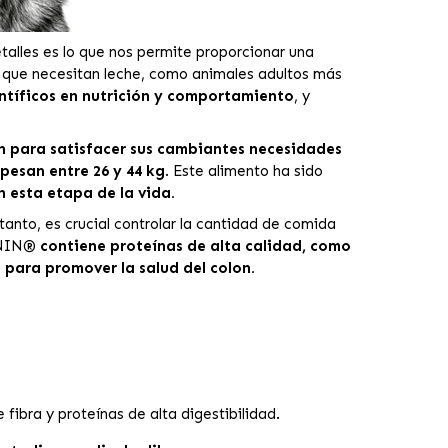
talles es lo que nos permite proporcionar una
s que necesitan leche, como animales adultos más
ntíficos en nutrición y comportamiento
, y
n para satisfacer sus cambiantes necesidades
pesan entre 26 y 44 kg
. Este alimento ha sido
n esta etapa de la vida.
tanto, es crucial controlar la cantidad de comida
CANIN®
contiene proteínas de alta calidad, como
 para promover la salud del colon.
ibra y proteínas de alta digestibilidad.