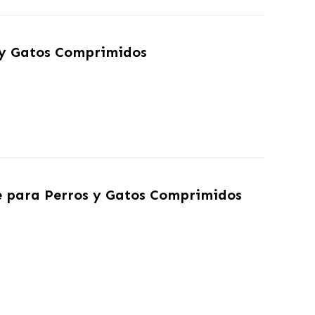
 y Gatos Comprimidos
 para Perros y Gatos Comprimidos