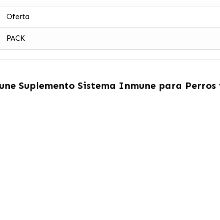
Oferta
PACK
une Suplemento Sistema Inmune para Perros