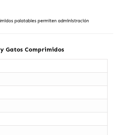
primidos palatables permiten administración
 y Gatos Comprimidos