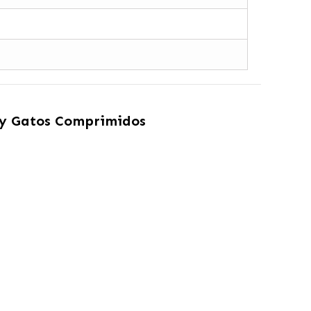
 y Gatos Comprimidos