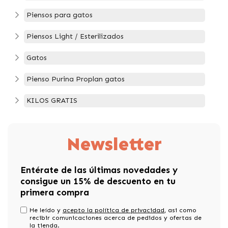
Piensos para gatos
Piensos Light / Esterilizados
Gatos
Pienso Purina Proplan gatos
KILOS GRATIS
Newsletter
Entérate de las últimas novedades y
consigue un 15% de descuento en tu
primera compra
He leído y
acepto la política de privacidad
, asi como
recibir comunicaciones acerca de pedidos y ofertas de
la tienda.