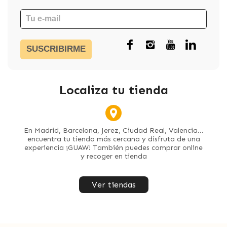
SUSCRIBIRME
Localiza tu tienda
En Madrid, Barcelona, Jerez, Ciudad Real, Valencia...
encuentra tu tienda más cercana y disfruta de una
experiencia ¡GUAW! También puedes comprar online
y recoger en tienda
Ver tiendas