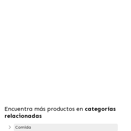
Encuentra más productos en
categorías
relacionadas
Comida