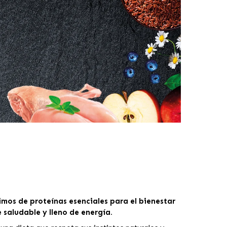
imos de proteínas esenciales para el bienestar
saludable y lleno de energía.