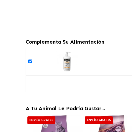
Complementa Su Alimentación
A Tu Animal Le Podría Gustar...
ENVÍO GRATIS
ENVÍO GRATIS