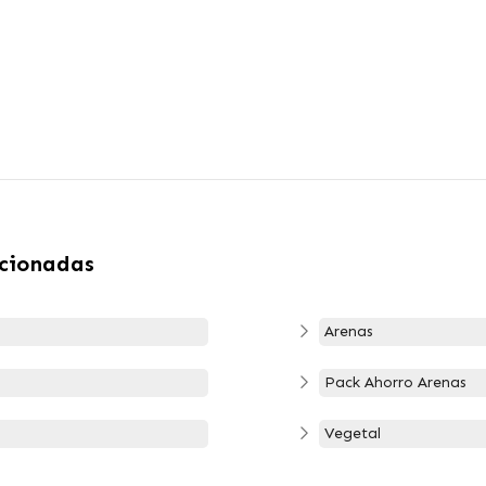
acionadas
Arenas
Pack Ahorro Arenas
Vegetal