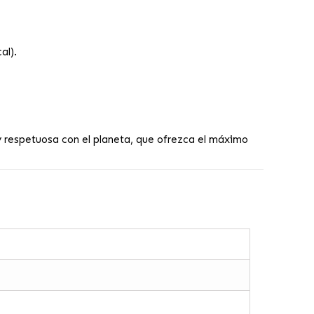
al).
 respetuosa con el planeta, que ofrezca el máximo