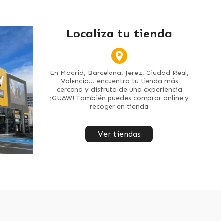
Localiza tu tienda
En Madrid, Barcelona, Jerez, Ciudad Real,
Valencia... encuentra tu tienda más
cercana y disfruta de una experiencia
¡GUAW! También puedes comprar online y
recoger en tienda
Ver tiendas