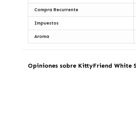
Compra Recurrente
Impuestos
Aroma
Opiniones sobre
KittyFriend White 