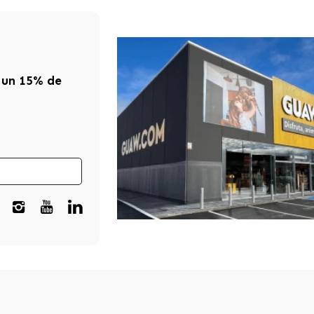
 un 15% de