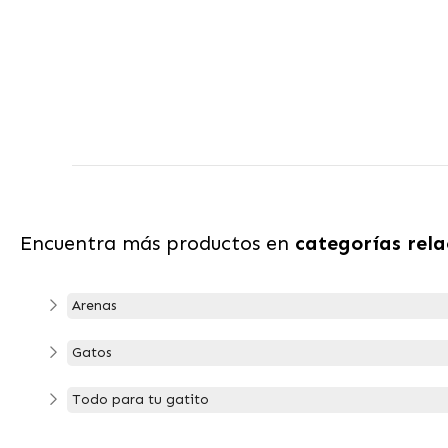
Encuentra más productos en
categorías rel
Arenas
Gatos
Todo para tu gatito