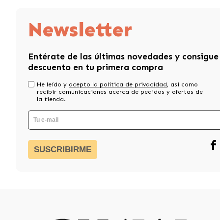
Newsletter
Entérate de las últimas novedades y consigue
descuento en tu primera compra
He leído y
acepto la política de privacidad
, asi como
recibir comunicaciones acerca de pedidos y ofertas de
la tienda.
SUSCRIBIRME