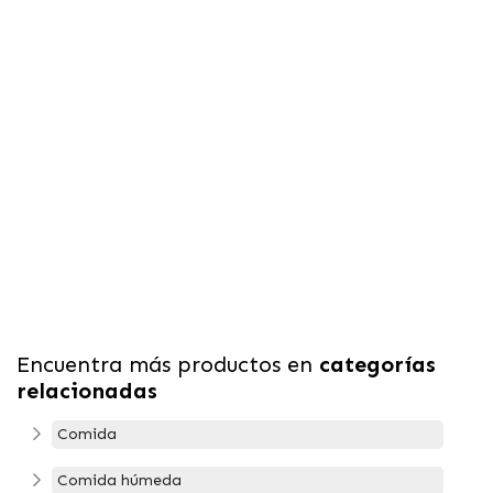
Encuentra más productos en
categorías
relacionadas
Comida
Comida húmeda