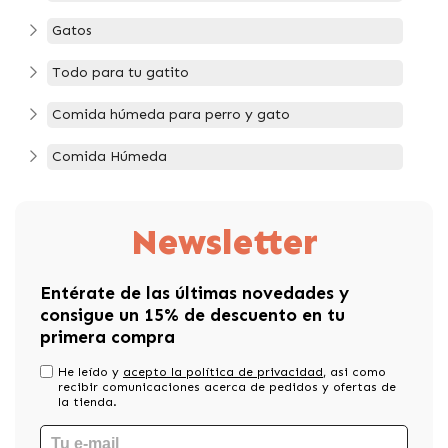
Gatos
Todo para tu gatito
Comida húmeda para perro y gato
Comida Húmeda
Newsletter
Entérate de las últimas novedades y
consigue un 15% de descuento en tu
primera compra
He leído y
acepto la política de privacidad
, asi como
recibir comunicaciones acerca de pedidos y ofertas de
la tienda.