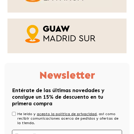
Newsletter
Entérate de las últimas novedades y
consigue un 15% de descuento en tu
primera compra
He leído y
acepto la política de privacidad
, asi como
recibir comunicaciones acerca de pedidos y ofertas de
la tienda.