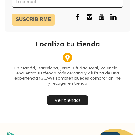
SUSCRIBIRME
Localiza tu tienda
En Madrid, Barcelona, Jerez, Ciudad Real, Valencia...
encuentra tu tienda más cercana y disfruta de una
experiencia ¡GUAW! También puedes comprar online
y recoger en tienda
Ver tiendas