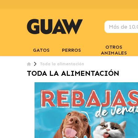
OTROS
GATOS
PERROS
ANIMALES
Toda la alimentación
TODA LA ALIMENTACIÓN