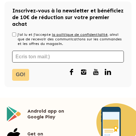
Inscrivez-vous à la newsletter et bénéficiez
de 10€ de réduction sur votre premier
achat
J'ai lu et j'accepte
la politique de confidentialité
, ainsi
que de recevoir des communications sur les commandes
et les offres du magasin.
GO!
Android app on
Google Play
Get on