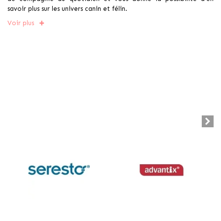
savoir plus sur les univers canin et félin.
Voir plus