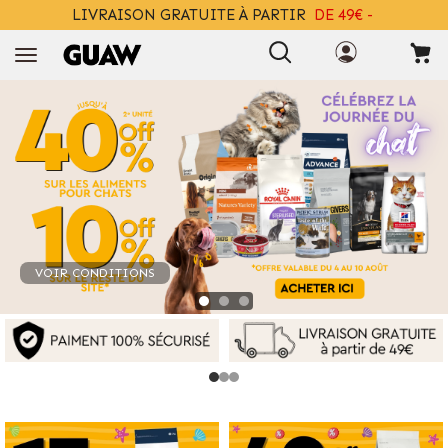
LIVRAISON GRATUITE À PARTIR
DE 49€ -
+ INFO
VOIR CONDITIONS