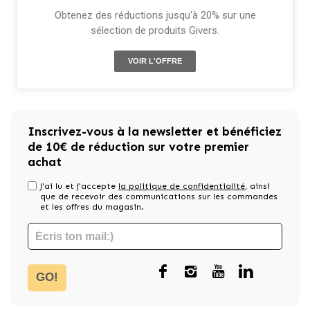
Obtenez des réductions jusqu'à 20% sur une
sélection de produits Givers.
VOIR L'OFFRE
Inscrivez-vous à la newsletter et bénéficiez
de 10€ de réduction sur votre premier
achat
J'ai lu et j'accepte
la politique de confidentialité
, ainsi
que de recevoir des communications sur les commandes
et les offres du magasin.
GO!