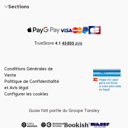
Sections
Conditions Générales de
Vente
Politique de Confidentialité
et Avis légal
Configurer les cookies
Guaw fait partie du Groupe Tansley