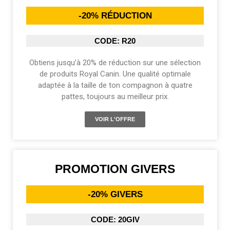
-20% RÉDUCTION
CODE: R20
Obtiens jusqu’à 20% de réduction sur une sélection
de produits Royal Canin. Une qualité optimale
adaptée à la taille de ton compagnon à quatre
pattes, toujours au meilleur prix.
VOIR L'OFFRE
PROMOTION GIVERS
-20% GIVERS
CODE: 20GIV