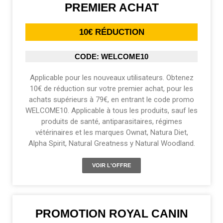
PREMIER ACHAT
10€ RÉDUCTION
CODE: WELCOME10
Applicable pour les nouveaux utilisateurs. Obtenez
10€ de réduction sur votre premier achat, pour les
achats supérieurs à 79€, en entrant le code promo
WELCOME10. Applicable à tous les produits, sauf les
produits de santé, antiparasitaires, régimes
vétérinaires et les marques Ownat, Natura Diet,
Alpha Spirit, Natural Greatness y Natural Woodland.
VOIR L'OFFRE
PROMOTION ROYAL CANIN