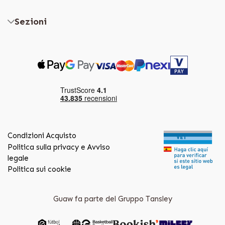
Sezioni
Condizioni Acquisto
Politica sulla privacy e Avviso
legale
Politica sui cookie
Guaw fa parte del Gruppo Tansley