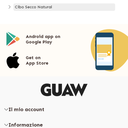
Cibo Secco Natural
Android app on
Google Play
Get on
App Store
Il mio account
Informazione