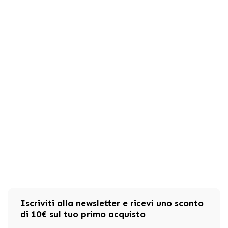
Iscriviti alla newsletter e ricevi uno sconto
di 10€ sul tuo primo acquisto