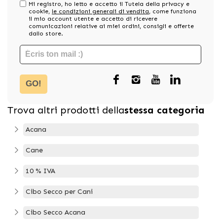
Mi registro, ho letto e accetto il Tutela della privacy e
cookie,
le condizioni generali di vendita
, come funziona
il mio account utente e accetto di ricevere
comunicazioni relative ai miei ordini, consigli e offerte
dallo store.
GO!
Trova altri prodotti della
stessa categoria
Acana
Cane
10 % IVA
Cibo Secco per Cani
Cibo Secco Acana