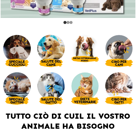
TUTTO CIÒ DI CUIL IL VOSTRO
ANIMALE HA BISOGNO