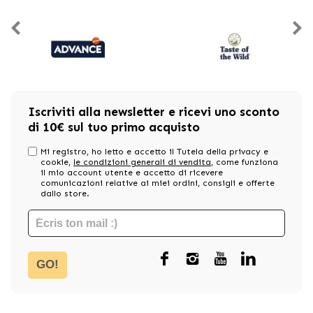
Iscriviti alla newsletter e ricevi uno sconto
di 10€ sul tuo primo acquisto
Mi registro, ho letto e accetto il Tutela della privacy e
cookie,
le condizioni generali di vendita
, come funziona
il mio account utente e accetto di ricevere
comunicazioni relative ai miei ordini, consigli e offerte
dallo store.
GO!