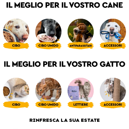
RINFRESCA LA SUA ESTATE