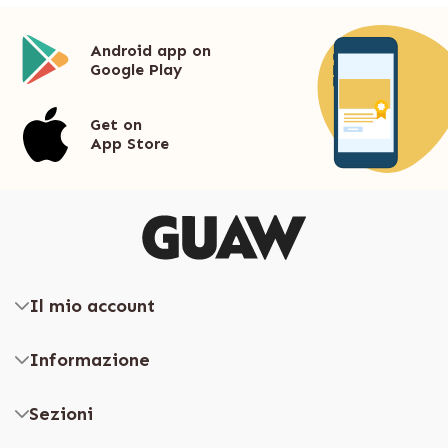
Android app on
Google Play
Get on
App Store
Il mio account
Informazione
Sezioni