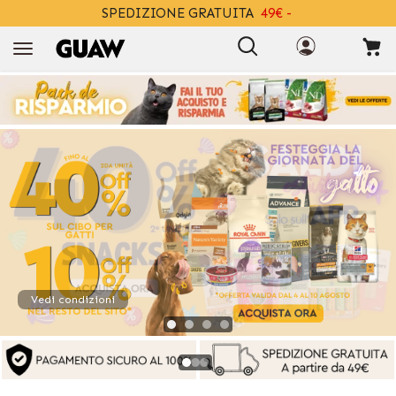
SPEDIZIONE GRATUITA
49€ -
+INFO
Vedi condizioni