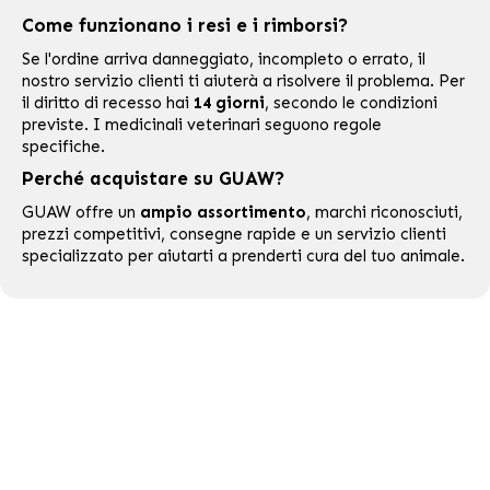
Come funzionano i resi e i rimborsi?
Se l'ordine arriva danneggiato, incompleto o errato, il
nostro servizio clienti ti aiuterà a risolvere il problema. Per
il diritto di recesso hai
14 giorni
, secondo le condizioni
previste. I medicinali veterinari seguono regole
specifiche.
Perché acquistare su GUAW?
GUAW offre un
ampio assortimento
, marchi riconosciuti,
prezzi competitivi, consegne rapide e un servizio clienti
specializzato per aiutarti a prenderti cura del tuo animale.