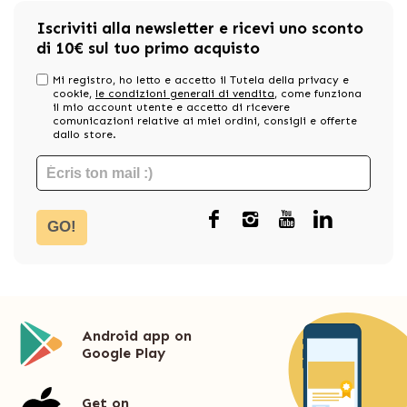
Iscriviti alla newsletter e ricevi uno sconto
di 10€ sul tuo primo acquisto
Mi registro, ho letto e accetto il Tutela della privacy e
cookie,
le condizioni generali di vendita
, come funziona
il mio account utente e accetto di ricevere
comunicazioni relative ai miei ordini, consigli e offerte
dallo store.
GO!
Android app on
Google Play
Get on