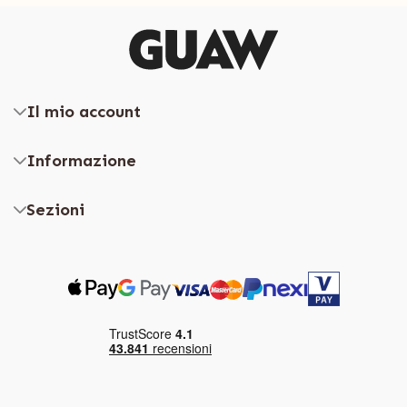
Il mio account
Informazione
Sezioni