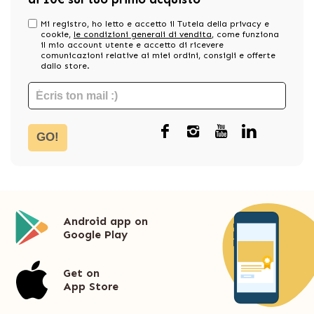
Mi registro, ho letto e accetto il Tutela della privacy e
cookie,
le condizioni generali di vendita
, come funziona
il mio account utente e accetto di ricevere
comunicazioni relative ai miei ordini, consigli e offerte
dallo store.
GO!
Android app on
Google Play
Get on
App Store