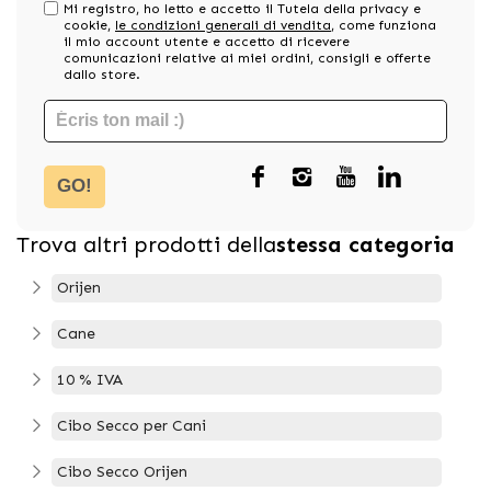
Mi registro, ho letto e accetto il Tutela della privacy e
cookie,
le condizioni generali di vendita
, come funziona
il mio account utente e accetto di ricevere
comunicazioni relative ai miei ordini, consigli e offerte
dallo store.
GO!
Trova altri prodotti della
stessa categoria
Orijen
Cane
10 % IVA
Cibo Secco per Cani
Cibo Secco Orijen