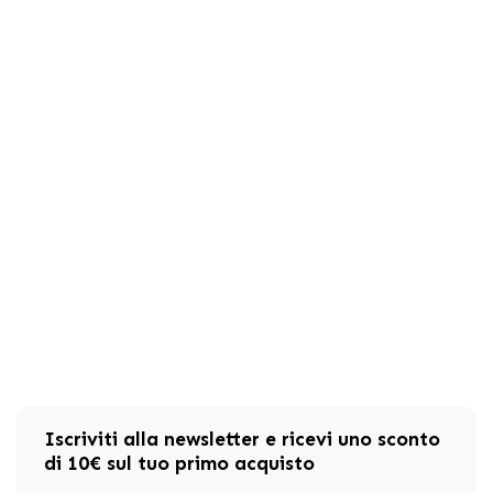
Iscriviti alla newsletter e ricevi uno sconto
di 10€ sul tuo primo acquisto