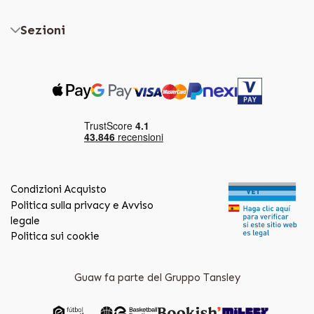
Sezioni
Condizioni Acquisto
Politica sulla privacy e Avviso
legale
Politica sui cookie
Guaw fa parte del Gruppo Tansley