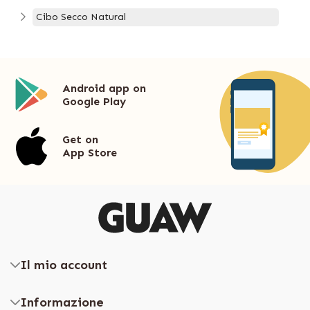
Cibo Secco Natural
Android app on
Google Play
Get on
App Store
Il mio account
Informazione