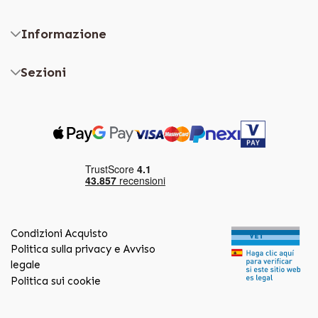
Informazione
Sezioni
Condizioni Acquisto
Politica sulla privacy e Avviso
legale
Politica sui cookie