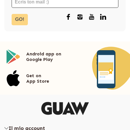
GO!
Android app on
Google Play
Get on
App Store
Il mio account