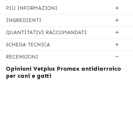
PIÙ INFORMAZIONI
INGREDIENTI
QUANTITATIVI RACCOMANDATI
SCHEDA TECNICA
RECENSIONI
Opinioni
Vetplus Promax antidiarroico
per cani e gatti