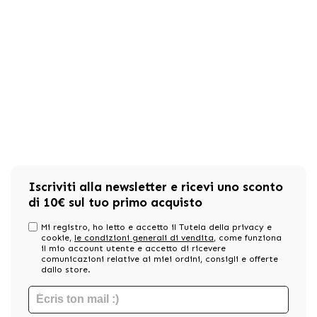
Iscriviti alla newsletter e ricevi uno sconto
di 10€ sul tuo primo acquisto
Mi registro, ho letto e accetto il Tutela della privacy e
cookie,
le condizioni generali di vendita
, come funziona
il mio account utente e accetto di ricevere
comunicazioni relative ai miei ordini, consigli e offerte
dallo store.