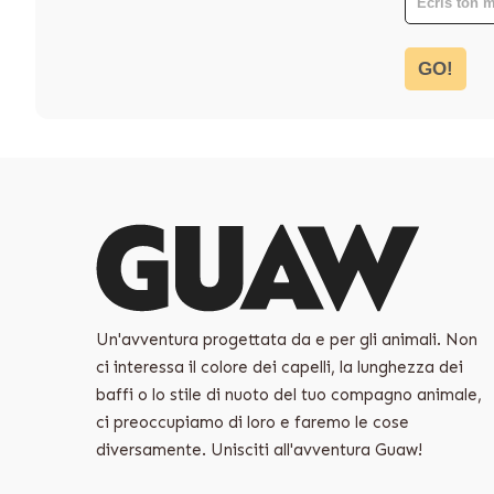
GO!
Un'avventura progettata da e per gli animali. Non
ci interessa il colore dei capelli, la lunghezza dei
baffi o lo stile di nuoto del tuo compagno animale,
ci preoccupiamo di loro e faremo le cose
diversamente. Unisciti all'avventura Guaw!