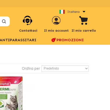
Italiano
Contattaci
Il mio account
Il mio carrello
ANTIPARASSITARI
PROMOZIONI
Ordina per