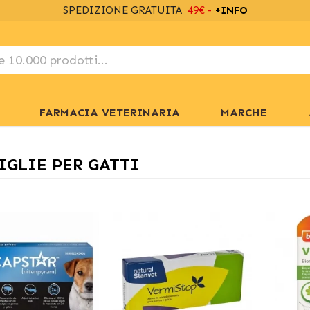
SPEDIZIONE GRATUITA
49€ -
+INFO
FARMACIA VETERINARIA
MARCHE
IGLIE PER GATTI