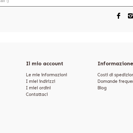
Il mio account
Informazion
Le mie informazioni
Costi di spedizio
I miei indirizzi
Domande frequen
I miei ordini
Blog
Contattaci