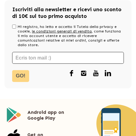
Iscriviti alla newsletter e ricevi uno sconto
di 10€ sul tuo primo acquisto
Mi registro, ho letto e accetto il Tutela della privacy e
cookie,
le condizioni generali di vendita
, come funziona
il mio account utente e accetto di ricevere
comunicazioni relative ai miei ordini, consigli e offerte
dallo store.
GO!
Android app on
Google Play
Get on