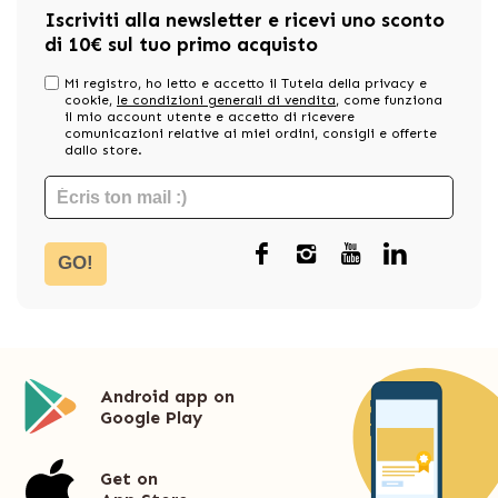
Iscriviti alla newsletter e ricevi uno sconto
di 10€ sul tuo primo acquisto
Mi registro, ho letto e accetto il Tutela della privacy e
cookie,
le condizioni generali di vendita
, come funziona
il mio account utente e accetto di ricevere
comunicazioni relative ai miei ordini, consigli e offerte
dallo store.
GO!
Android app on
Google Play
Get on