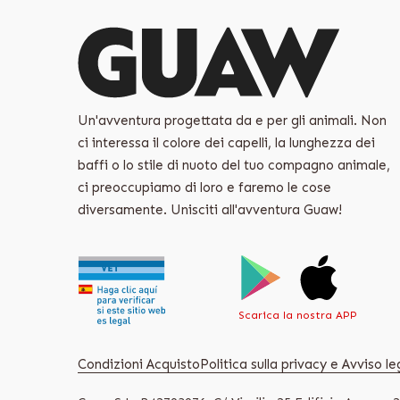
Un'avventura progettata da e per gli animali. Non
ci interessa il colore dei capelli, la lunghezza dei
baffi o lo stile di nuoto del tuo compagno animale,
ci preoccupiamo di loro e faremo le cose
diversamente. Unisciti all'avventura Guaw!
Scarica la nostra APP
Condizioni Acquisto
Politica sulla privacy e Avviso le