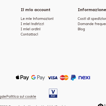
Il mio account
Informazion
Le mie informazioni
Costi di spedizio
I miei indirizzi
Domande frequen
I miei ordini
Blog
Contattaci
gale
Politica sui cookie