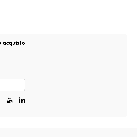
mo acquisto