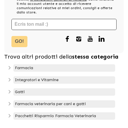
il mio account utente e accetto di ricevere
comunicazioni relative ai miei ordini, consigli e offerte
dallo store.
GO!
Trova altri prodotti della
stessa categoria
Farmacia
Integratori e Vitamine
Gatti
Farmacia veterinaria per cani e gatti
Pacchetti Risparmio Farmacia Veterinaria