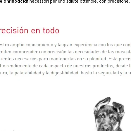
 e aminoacidi
necessari per una salute ottimale, con precisione.