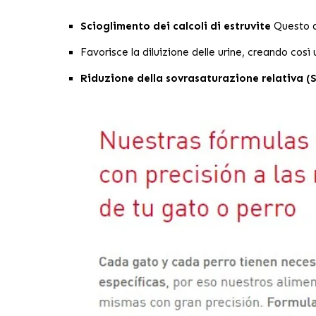
Scioglimento dei calcoli di estruvite
Questo al
Favorisce la diluizione delle urine, creando così
Riduzione della sovrasaturazione relativa (S