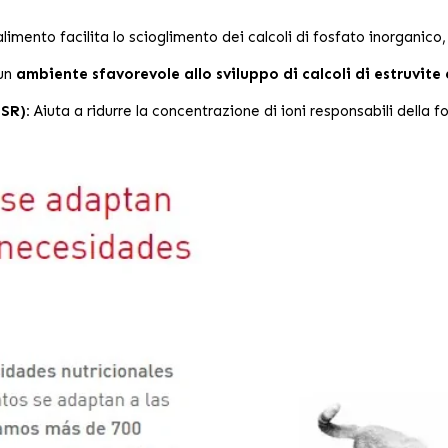
imento facilita lo scioglimento dei calcoli di fosfato inorganico, 
 un
ambiente sfavorevole allo sviluppo di calcoli di estruvite 
SR):
Aiuta a ridurre la concentrazione di ioni responsabili della fo