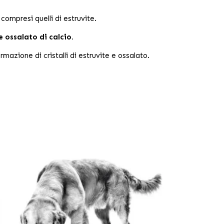
compresi quelli di estruvite.
e ossalato di calcio.
rmazione di cristalli di estruvite e ossalato.