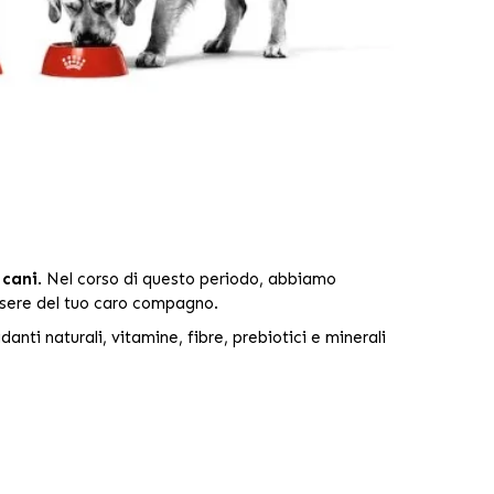
 cani
. Nel corso di questo periodo, abbiamo
essere del tuo caro compagno.
danti naturali, vitamine, fibre, prebiotici e minerali