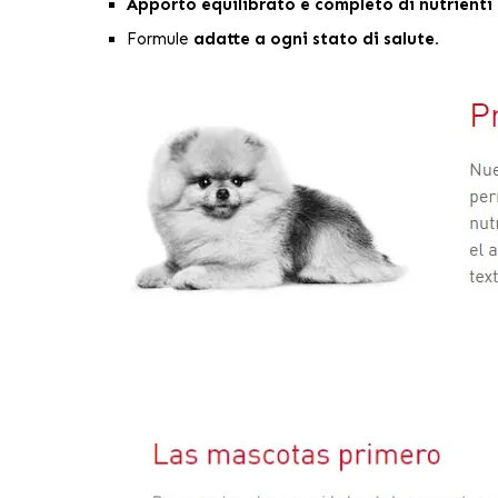
Apporto equilibrato e completo di nutrienti
Formule
adatte a ogni stato di salute.