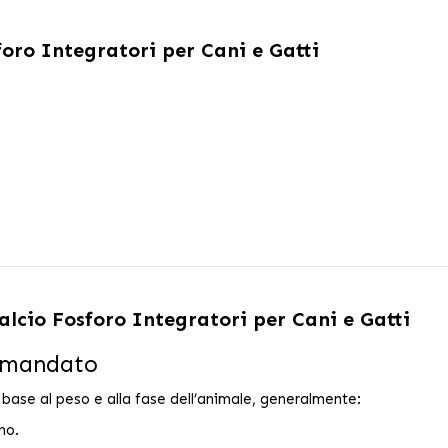
oro Integratori per Cani e Gatti
alcio Fosforo Integratori per Cani e Gatti
comandato
base al peso e alla fase dell’animale, generalmente:
no.