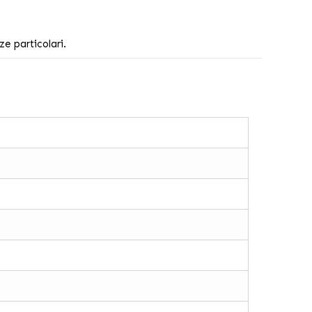
e particolari.