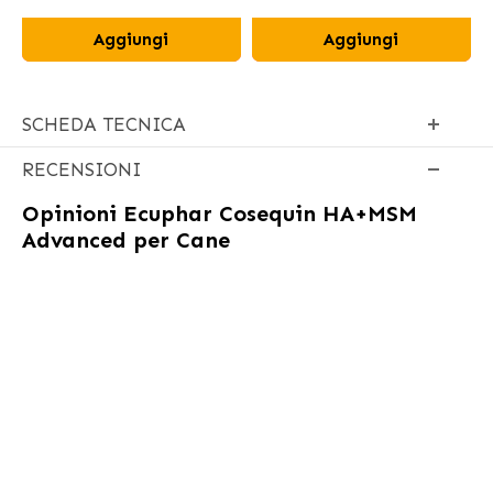
Aggiungi
Aggiungi
SCHEDA TECNICA
RECENSIONI
Opinioni
Ecuphar Cosequin HA+MSM
Advanced per Cane