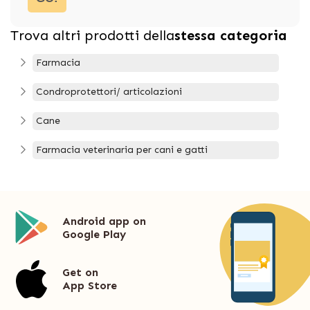
Trova altri prodotti della
stessa categoria
Farmacia
Condroprotettori/ articolazioni
Cane
Farmacia veterinaria per cani e gatti
Android app on
Google Play
Get on
App Store