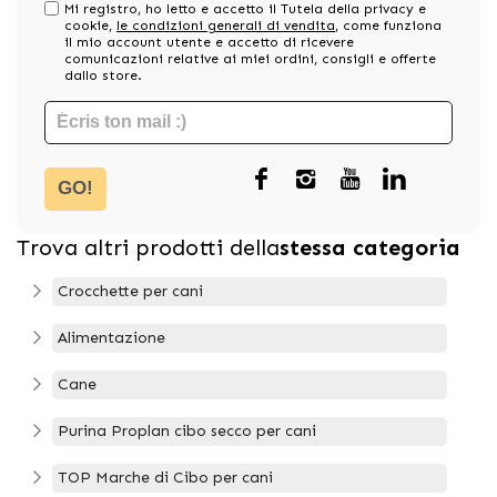
Mi registro, ho letto e accetto il Tutela della privacy e
cookie,
le condizioni generali di vendita
, come funziona
il mio account utente e accetto di ricevere
comunicazioni relative ai miei ordini, consigli e offerte
dallo store.
GO!
Trova altri prodotti della
stessa categoria
Crocchette per cani
Alimentazione
Cane
Purina Proplan cibo secco per cani
TOP Marche di Cibo per cani