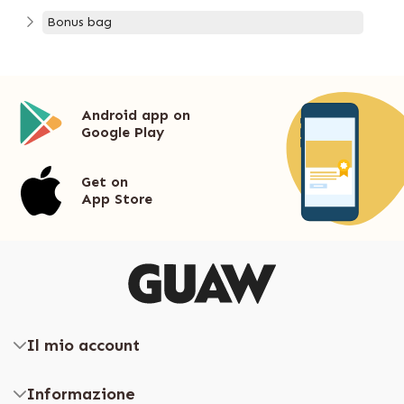
Bonus bag
Android app on
Google Play
Get on
App Store
Il mio account
Informazione