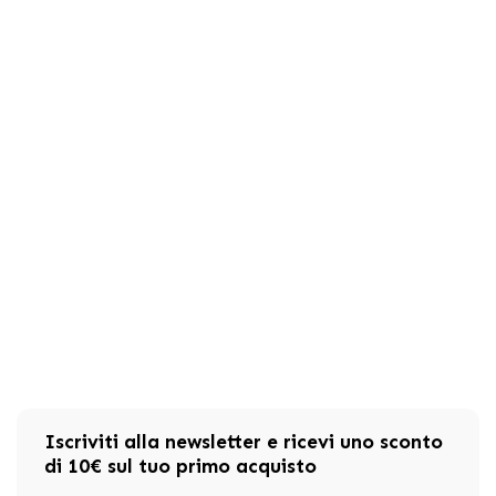
Iscriviti alla newsletter e ricevi uno sconto
di 10€ sul tuo primo acquisto