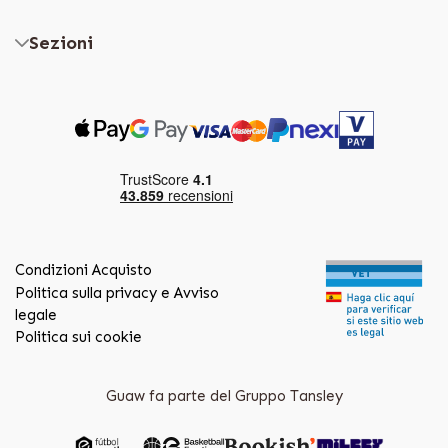
Sezioni
Condizioni Acquisto
Politica sulla privacy e Avviso
legale
Politica sui cookie
Guaw fa parte del Gruppo Tansley