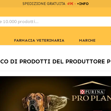
SPEDIZIONE GRATUITA
49€ -
+INFO
FARMACIA VETERINARIA
MARCHE
CO DI PRODOTTI DEL PRODUTTORE 