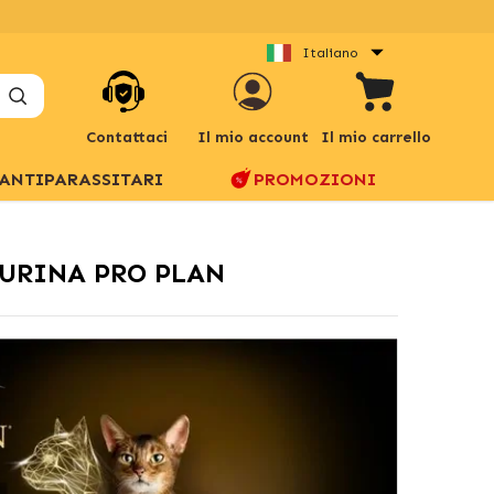
Italiano
Contattaci
Il mio account
Il mio carrello
ANTIPARASSITARI
PROMOZIONI
PURINA PRO PLAN