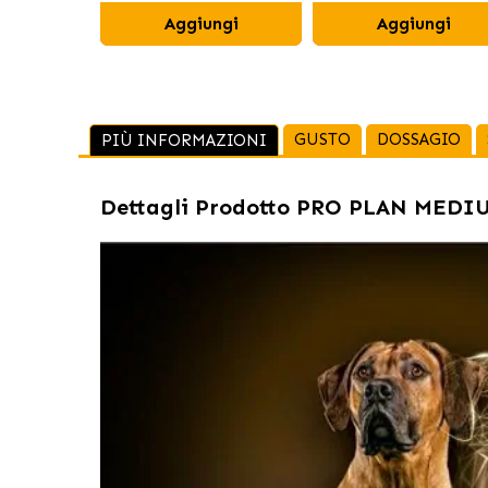
Aggiungi
Aggiungi
GUSTO
DOSSAGIO
PIÙ INFORMAZIONI
Dettagli Prodotto
PRO PLAN MEDIUM