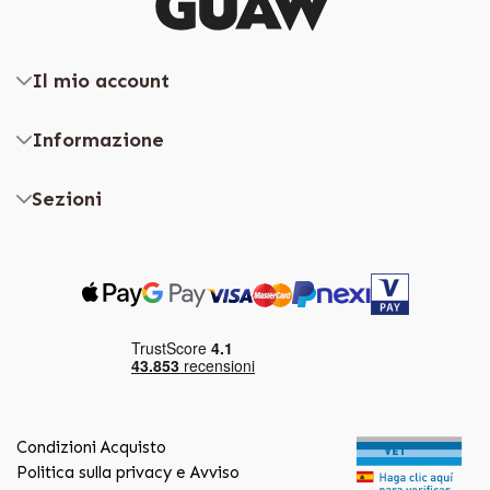
Il mio account
Informazione
Sezioni
Condizioni Acquisto
Politica sulla privacy e Avviso