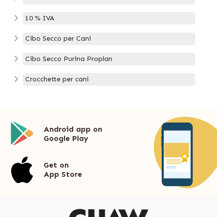
10 % IVA
Cibo Secco per Cani
Cibo Secco Purina Proplan
Crocchette per cani
Android app on
Google Play
Get on
App Store