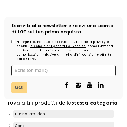
Iscriviti alla newsletter e ricevi uno sconto
di 10€ sul tuo primo acquisto
Mi registro, ho letto e accetto il Tutela della privacy e
cookie,
le condizioni generali di vendita
, come funziona
il mio account utente e accetto di ricevere
comunicazioni relative ai miei ordini, consigli e offerte
dallo store.
GO!
Trova altri prodotti della
stessa categoria
Purina Pro Plan
Cane