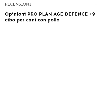
RECENSIONI
Opinioni
PRO PLAN AGE DEFENCE +9
cibo per cani con pollo