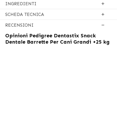
INGREDIENTI
SCHEDA TECNICA
RECENSIONI
Opinioni
Pedigree Dentastix Snack
Dentale Barrette Per Cani Grandi +25 kg