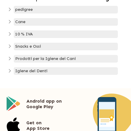
pedigree
Cane
10 % IVA
Snacks e Ossi
Prodotti per la Igiene dei Cani
Igiene dei Denti
Android app on
Google Play
Get on
App Store