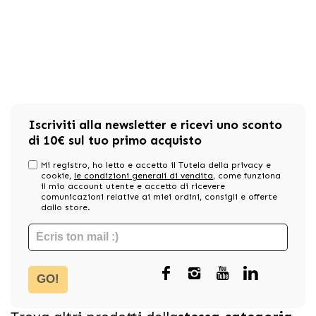
Iscriviti alla newsletter e ricevi uno sconto
di 10€ sul tuo primo acquisto
Mi registro, ho letto e accetto il Tutela della privacy e
cookie,
le condizioni generali di vendita
, come funziona
il mio account utente e accetto di ricevere
comunicazioni relative ai miei ordini, consigli e offerte
dallo store.
GO!