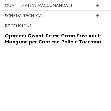
QUANTITATIVI RACCOMANDATI
SCHEDA TECNICA
RECENSIONI
Opinioni
Ownat Prime Grain Free Adult
Mangime per Cani con Pollo e Tacchino